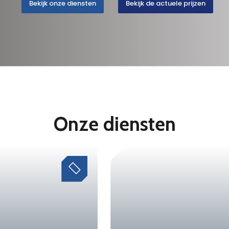
Bekijk onze diensten
Bekijk de actuele prijzen
Onze diensten
a