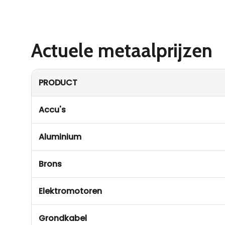
Actuele metaalprijzen
PRODUCT
Accu's
Aluminium
Brons
Elektromotoren
Grondkabel