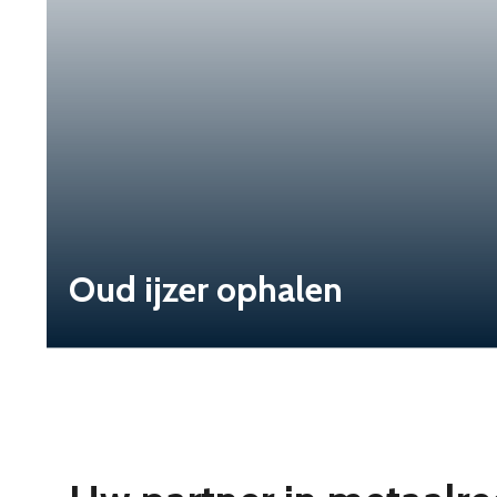
Oud ijzer ophalen