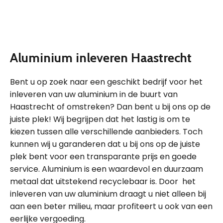
Aluminium inleveren Haastrecht
Bent u op zoek naar een geschikt bedrijf voor het
inleveren van uw aluminium in de buurt van
Haastrecht of omstreken? Dan bent u bij ons op de
juiste plek! Wij begrijpen dat het lastig is om te
kiezen tussen alle verschillende aanbieders. Toch
kunnen wij u garanderen dat u bij ons op de juiste
plek bent voor een transparante prijs en goede
service. Aluminium is een waardevol en duurzaam
metaal dat uitstekend recyclebaar is. Door het
inleveren van uw aluminium draagt u niet alleen bij
aan een beter milieu, maar profiteert u ook van een
eerlijke vergoeding.