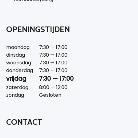
OPENINGSTIJDEN
maandag
7:30 — 17:00
dinsdag
7:30 — 17:00
woensdag
7:30 — 17:00
donderdag
7:30 — 17:00
vrijdag
7:30 — 17:00
zaterdag
8:00 — 12:00
zondag
Gesloten
CONTACT