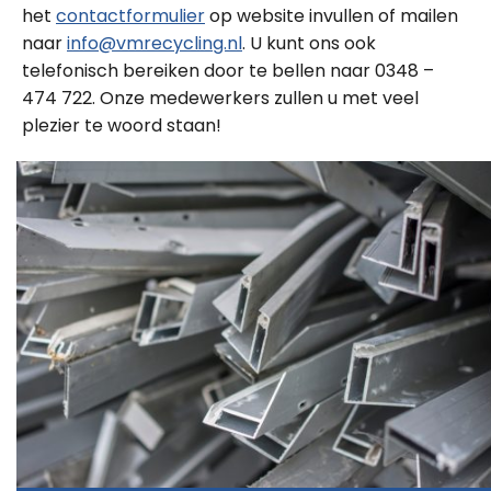
het
contactformulier
op website invullen of mailen
naar
info@vmrecycling.nl
. U kunt ons ook
telefonisch bereiken door te bellen naar 0348 –
474 722. Onze medewerkers zullen u met veel
plezier te woord staan!