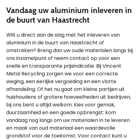
Vandaag uw aluminium inleveren in
de buurt van Haastrecht
Wilt u direct aan de slag met het inleveren van
aluminium in de buurt van Haastrecht of
omstreken? Breng dan uw oude materialen langs bij
ons inzamelpunt of neem contact op voor een
snelle en transparante prijsindicatie. Bij Vincent
Metal Recycling zorgen we voor een correcte
weging, een eerlijke vergoeding en een vlotte
afhandeling. Of het nu gaat om kleine partijen uit
huishoudens of grotere hoeveelheden uit bedrijven,
bij ons bent u altijd welkom. Kies voor gemak,
duurzaamheid en een goede opbrengst: kom
vandaag nog langs om uw materialen in te leveren
en maak van oud materiaal een waardevolle
grondstof voor de toekomst. Voor contact kunt u