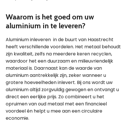
Waarom is het goed om uw
aluminium in te leveren?
Aluminium inleveren in de buurt van Haastrecht
heeft verschillende voordelen. Het metaal behoudt
zijn kwaliteit, zelfs na meerdere keren recyclen,
waardoor het een duurzaam en milieuvriendelijk
materiaal is. Daarnaast kan de waarde van
aluminium aantrekkelijk zijn, zeker wanneer u
grotere hoeveelheden inlevert. Bij ons wordt uw
aluminium altijd zorgvuldig gewogen en ontvangt u
direct een eerlijke prijs. Zo combineert u het
opruimen van oud metaal met een financieel
voordeel én helpt u mee aan een circulaire
economie.