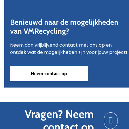
Benieuwd naar de mogelijkheden
van VMRecycling?
Neem dan vrijblijvend contact met ons op en
ontdek wat de mogelijkheden zijn voor jouw project!
Neem contact op
Vragen? Neem
contact op