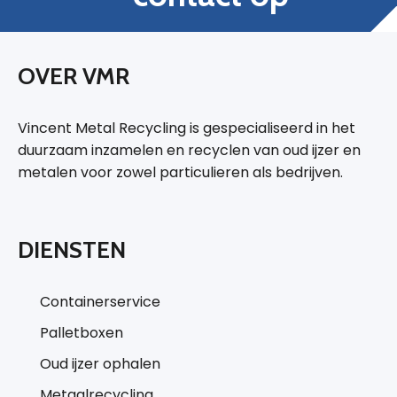
OVER VMR
Vincent Metal Recycling is gespecialiseerd in het
duurzaam inzamelen en recyclen van oud ijzer en
metalen voor zowel particulieren als bedrijven.
DIENSTEN
Containerservice
Palletboxen
Oud ijzer ophalen
Metaalrecycling