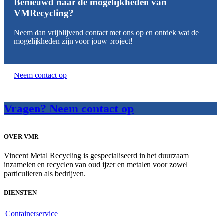
Benieuwd naar de mogelijkheden van
VMRecycling?
Neem dan vrijblijvend contact met ons op en ontdek wat de
mogelijkheden zijn voor jouw project!
Neem contact op
Vragen? Neem contact op
OVER VMR
Vincent Metal Recycling is gespecialiseerd in het duurzaam
inzamelen en recyclen van oud ijzer en metalen voor zowel
particulieren als bedrijven.
DIENSTEN
Containerservice