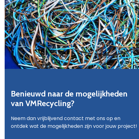
Benieuwd naar de mogelijkheden
van VMRecycling?
Neem dan vrijblijvend contact met ons op en
ontdek wat de mogelijkheden zijn voor jouw project!