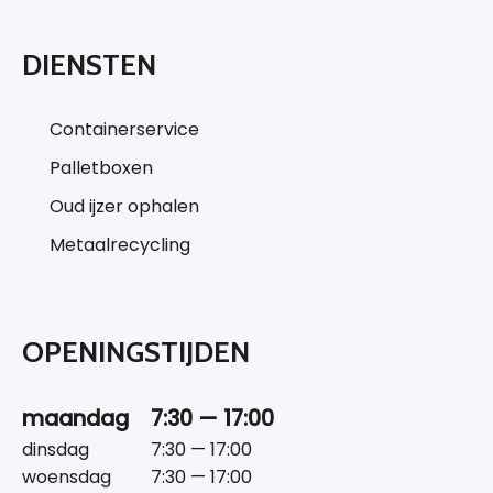
DIENSTEN
Containerservice
Palletboxen
Oud ijzer ophalen
Metaalrecycling
OPENINGSTIJDEN
maandag
7:30 — 17:00
dinsdag
7:30 — 17:00
woensdag
7:30 — 17:00