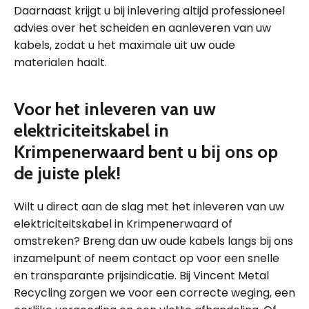
Daarnaast krijgt u bij inlevering altijd professioneel
advies over het scheiden en aanleveren van uw
kabels, zodat u het maximale uit uw oude
materialen haalt.
Voor het inleveren van uw
elektriciteitskabel in
Krimpenerwaard bent u bij ons op
de juiste plek!
Wilt u direct aan de slag met het inleveren van uw
elektriciteitskabel in Krimpenerwaard of
omstreken? Breng dan uw oude kabels langs bij ons
inzamelpunt of neem contact op voor een snelle
en transparante prijsindicatie. Bij Vincent Metal
Recycling zorgen we voor een correcte weging, een