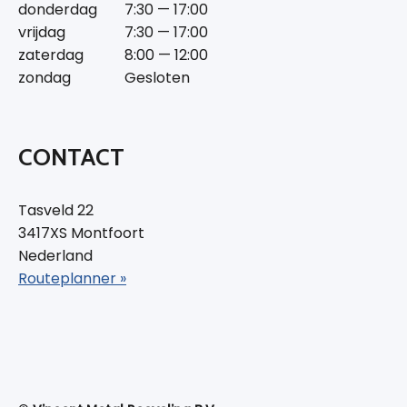
donderdag
7:30 — 17:00
vrijdag
7:30 — 17:00
zaterdag
8:00 — 12:00
zondag
Gesloten
CONTACT
Tasveld 22
3417XS Montfoort
Nederland
Routeplanner »