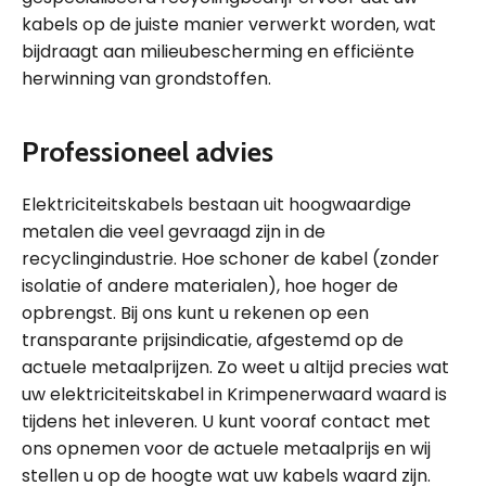
kabels op de juiste manier verwerkt worden, wat
bijdraagt aan milieubescherming en efficiënte
herwinning van grondstoffen.
Professioneel advies
Elektriciteitskabels bestaan uit hoogwaardige
metalen die veel gevraagd zijn in de
recyclingindustrie. Hoe schoner de kabel (zonder
isolatie of andere materialen), hoe hoger de
opbrengst. Bij ons kunt u rekenen op een
transparante prijsindicatie, afgestemd op de
actuele metaalprijzen. Zo weet u altijd precies wat
uw elektriciteitskabel in Krimpenerwaard waard is
tijdens het inleveren. U kunt vooraf contact met
ons opnemen voor de actuele metaalprijs en wij
stellen u op de hoogte wat uw kabels waard zijn.