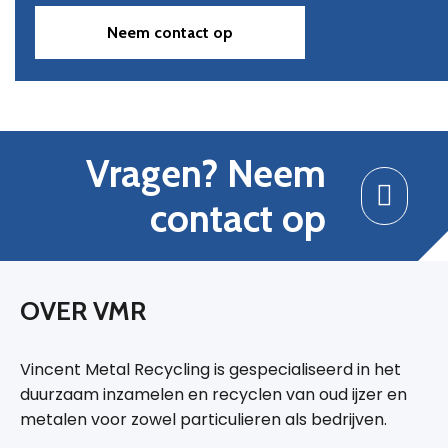
Neem contact op
Vragen? Neem
contact op
OVER VMR
Vincent Metal Recycling is gespecialiseerd in het
duurzaam inzamelen en recyclen van oud ijzer en
metalen voor zowel particulieren als bedrijven.