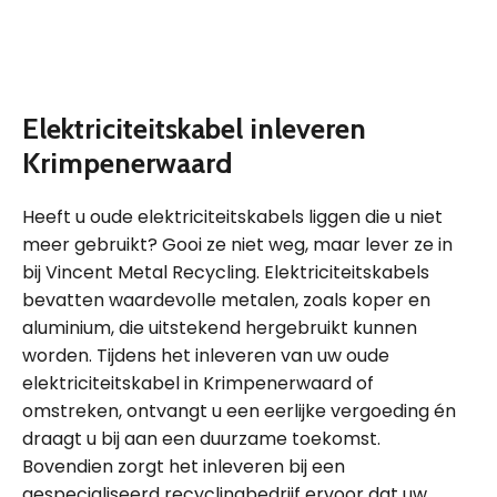
Elektriciteitskabel inleveren
Krimpenerwaard
Heeft u oude elektriciteitskabels liggen die u niet
meer gebruikt? Gooi ze niet weg, maar lever ze in
bij Vincent Metal Recycling. Elektriciteitskabels
bevatten waardevolle metalen, zoals koper en
aluminium, die uitstekend hergebruikt kunnen
worden. Tijdens het inleveren van uw oude
elektriciteitskabel in Krimpenerwaard of
omstreken, ontvangt u een eerlijke vergoeding én
draagt u bij aan een duurzame toekomst.
Bovendien zorgt het inleveren bij een
gespecialiseerd recyclingbedrijf ervoor dat uw