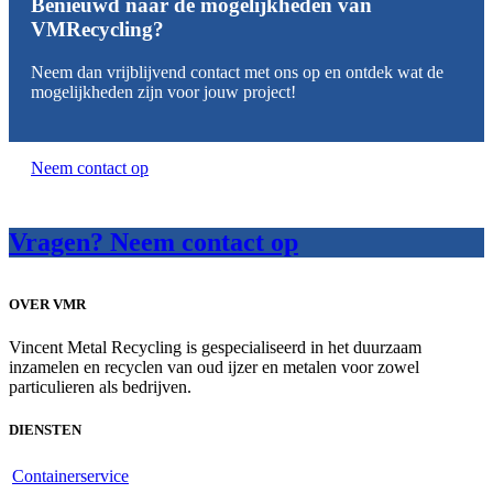
Benieuwd naar de mogelijkheden van
VMRecycling?
Neem dan vrijblijvend contact met ons op en ontdek wat de
mogelijkheden zijn voor jouw project!
Neem contact op
Vragen? Neem contact op
OVER VMR
Vincent Metal Recycling is gespecialiseerd in het duurzaam
inzamelen en recyclen van oud ijzer en metalen voor zowel
particulieren als bedrijven.
DIENSTEN
Containerservice