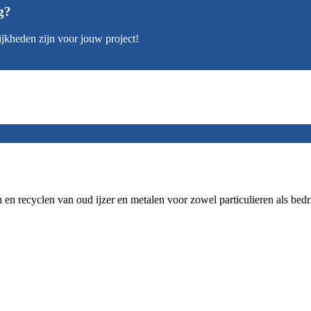
g?
jkheden zijn voor jouw project!
en recyclen van oud ijzer en metalen voor zowel particulieren als bedr