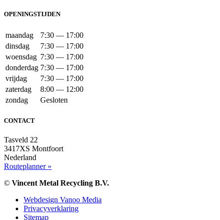
OPENINGSTIJDEN
maandag
7:30 — 17:00
dinsdag
7:30 — 17:00
woensdag
7:30 — 17:00
donderdag
7:30 — 17:00
vrijdag
7:30 — 17:00
zaterdag
8:00 — 12:00
zondag
Gesloten
CONTACT
Tasveld 22
3417XS Montfoort
Nederland
Routeplanner »
©
Vincent Metal Recycling B.V.
Webdesign Vanoo Media
Privacyverklaring
Sitemap