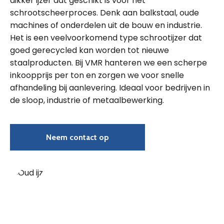
dikker ijzer dat geschikt is voor het
schrootscheerproces. Denk aan balkstaal, oude
machines of onderdelen uit de bouw en industrie.
Het is een veelvoorkomend type schrootijzer dat
goed gerecycled kan worden tot nieuwe
staalproducten. Bij VMR hanteren we een scherpe
inkoopprijs per ton en zorgen we voor snelle
afhandeling bij aanlevering. Ideaal voor bedrijven in
de sloop, industrie of metaalbewerking.
Neem contact op