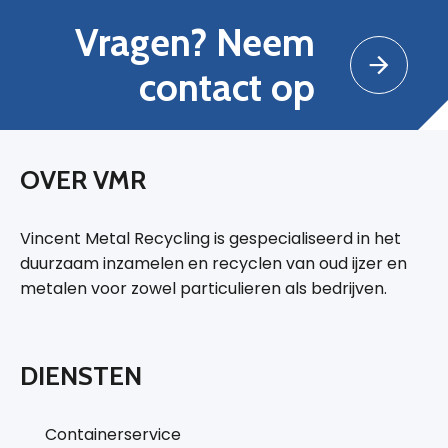
Vragen? Neem
contact op
OVER VMR
Vincent Metal Recycling is gespecialiseerd in het
duurzaam inzamelen en recyclen van oud ijzer en
metalen voor zowel particulieren als bedrijven.
DIENSTEN
Containerservice