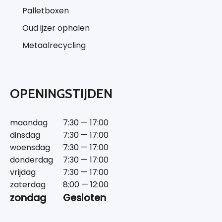
Palletboxen
Oud ijzer ophalen
Metaalrecycling
OPENINGSTIJDEN
maandag
7:30 — 17:00
dinsdag
7:30 — 17:00
woensdag
7:30 — 17:00
donderdag
7:30 — 17:00
vrijdag
7:30 — 17:00
zaterdag
8:00 — 12:00
zondag
Gesloten