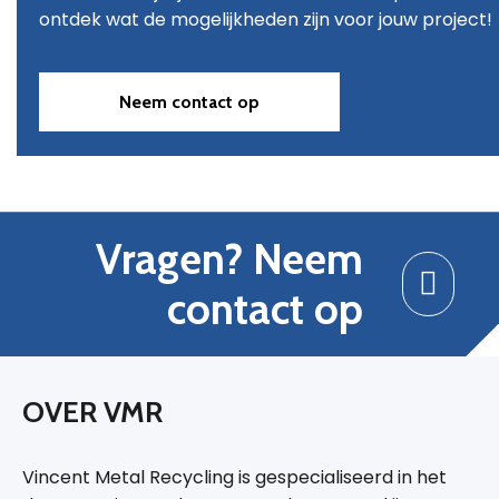
ontdek wat de mogelijkheden zijn voor jouw project!
Neem contact op
Vragen? Neem
contact op
OVER VMR
Vincent Metal Recycling is gespecialiseerd in het