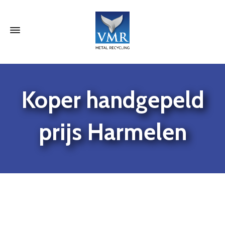
Koper handgepeld
prijs Harmelen