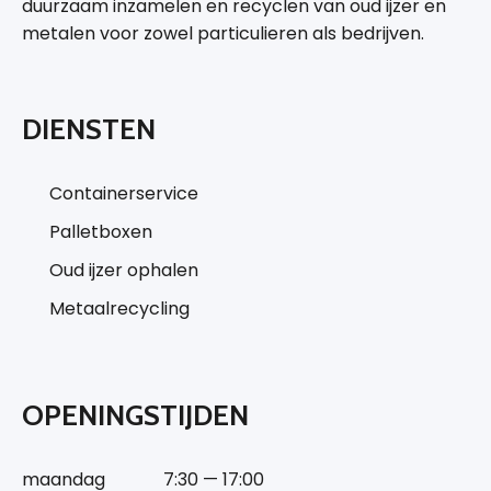
duurzaam inzamelen en recyclen van oud ijzer en
metalen voor zowel particulieren als bedrijven.
DIENSTEN
Containerservice
Palletboxen
Oud ijzer ophalen
Metaalrecycling
OPENINGSTIJDEN
maandag
7:30 — 17:00