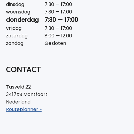
dinsdag
7:30 — 17:00
woensdag
7:30 — 17:00
donderdag
7:30 — 17:00
vrijdag
7:30 — 17:00
zaterdag
8:00 — 12:00
zondag
Gesloten
CONTACT
Tasveld 22
3417XS Montfoort
Nederland
Routeplanner »