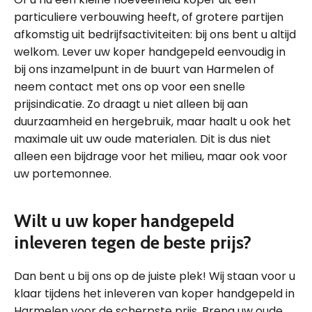
particuliere verbouwing heeft, of grotere partijen
afkomstig uit bedrijfsactiviteiten: bij ons bent u altijd
welkom. Lever uw koper handgepeld eenvoudig in
bij ons inzamelpunt in de buurt van Harmelen of
neem contact met ons op voor een snelle
prijsindicatie. Zo draagt u niet alleen bij aan
duurzaamheid en hergebruik, maar haalt u ook het
maximale uit uw oude materialen. Dit is dus niet
alleen een bijdrage voor het milieu, maar ook voor
uw portemonnee.
Wilt u uw koper handgepeld
inleveren tegen de beste prijs?
Dan bent u bij ons op de juiste plek! Wij staan voor u
klaar tijdens het inleveren van koper handgepeld in
Harmelen voor de scherpste prijs. Breng uw oude