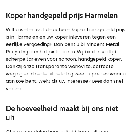
Koper handgepeld prijs Harmelen
Wilt u weten wat de actuele koper handgepeld prijs
is in Harmelen en uw koper inleveren tegen een
eerlijke vergoeding? Dan bent u bij Vincent Metal
Recycling aan het juiste adres. Wij bieden u altijd
scherpe tarieven voor schoon, handgepeld koper.
Dankzij onze transparante werkwijze, correcte
weging en directe uitbetaling weet u precies waar u
aan toe bent. Wekt dit uw interesse? Lees dan snel
verder.
De hoeveelheid maakt bij ons niet
uit
Of u nu een kleine hoeveelheid koper uit een