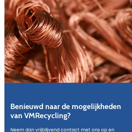
Benieuwd naar de mogelijkheden
van VMRecycling?
Neem dan vrijblijvend contact met ons op en