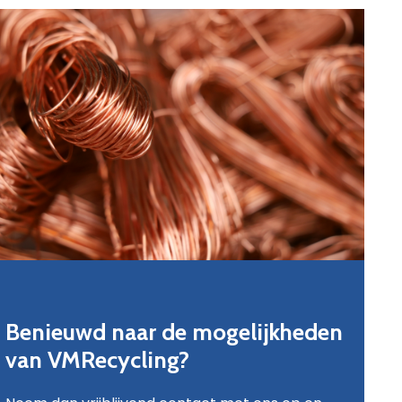
Benieuwd naar de mogelijkheden
van VMRecycling?