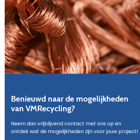
Benieuwd naar de mogelijkheden
van VMRecycling?
Neem dan vrijblijvend contact met ons op en
ontdek wat de mogelijkheden zijn voor jouw project!