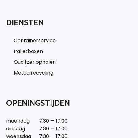
DIENSTEN
Containerservice
Palletboxen
Oud ijzer ophalen
Metaalrecycling
OPENINGSTIJDEN
maandag
7:30 — 17:00
dinsdag
7:30 — 17:00
woensdag
7:30 — 17:00