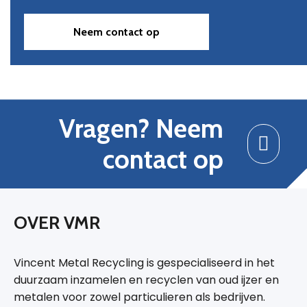
Neem contact op
Vragen? Neem
contact op
OVER VMR
Vincent Metal Recycling is gespecialiseerd in het
duurzaam inzamelen en recyclen van oud ijzer en
metalen voor zowel particulieren als bedrijven.