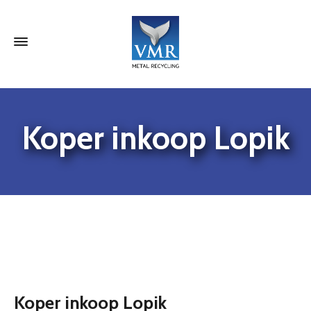
Koper inkoop Lopik
Koper inkoop Lopik