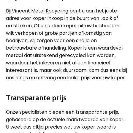
Bij Vincent Metal Recycling bent u aan het juiste
adres voor koper inkoop in de buurt van Lopik of
omstreken. Of u nu klein koper uit uw huishouden
wilt verkopen of grote partijen afkomstig van
bedrijven, wij zorgen voor een snelle en
betrouwbare afhandeling. Koper is een waardevol
metaal dat uitstekend gerecycled kan worden,
waardoor het inleveren niet alleen financieel
interessant is, maar ook duurzaam. Kom dus eens bij
ons langs en ontvang een leuke prijs voor uw koper.
Transparante prijs
Onze specialisten bieden een transparante prijs,
gebaseerd op de actuele marktwaarde van koper.
U weet dus altijd precies wat uw koper waard is