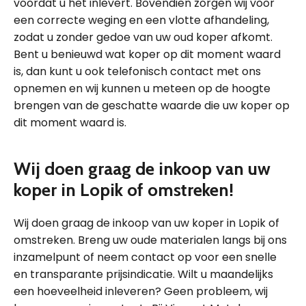
voordat u het inlevert. Bovendien zorgen wij voor
een correcte weging en een vlotte afhandeling,
zodat u zonder gedoe van uw oud koper afkomt.
Bent u benieuwd wat koper op dit moment waard
is, dan kunt u ook telefonisch contact met ons
opnemen en wij kunnen u meteen op de hoogte
brengen van de geschatte waarde die uw koper op
dit moment waard is.
Wij doen graag de inkoop van uw
koper in Lopik of omstreken!
Wij doen graag de inkoop van uw koper in Lopik of
omstreken. Breng uw oude materialen langs bij ons
inzamelpunt of neem contact op voor een snelle
en transparante prijsindicatie. Wilt u maandelijks
een hoeveelheid inleveren? Geen probleem, wij