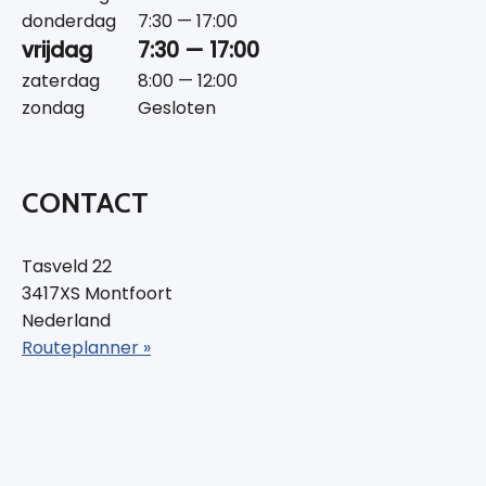
donderdag
7:30 — 17:00
vrijdag
7:30 — 17:00
zaterdag
8:00 — 12:00
zondag
Gesloten
CONTACT
Tasveld 22
3417XS Montfoort
Nederland
Routeplanner »