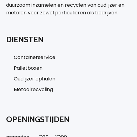
duurzaam inzamelen en recyclen van oud ijzer en
metalen voor zowel particulieren als bedrijven.
DIENSTEN
Containerservice
Palletboxen
Oud ijzer ophalen
Metaalrecycling
OPENINGSTIJDEN