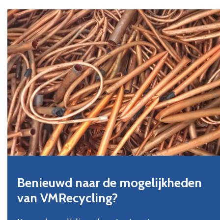
Benieuwd naar de mogelijkheden
van VMRecycling?