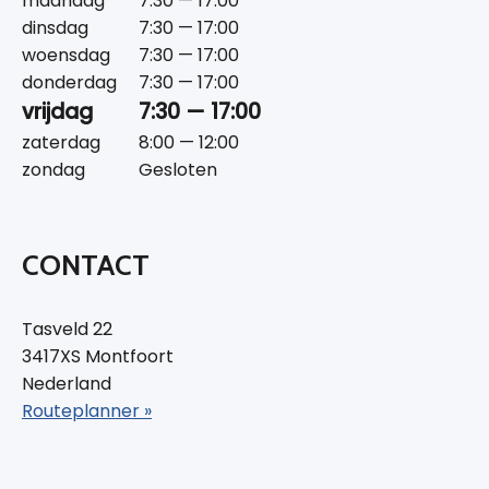
maandag
7:30 — 17:00
dinsdag
7:30 — 17:00
woensdag
7:30 — 17:00
donderdag
7:30 — 17:00
vrijdag
7:30 — 17:00
zaterdag
8:00 — 12:00
zondag
Gesloten
CONTACT
Tasveld 22
3417XS Montfoort
Nederland
Routeplanner »