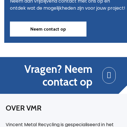
Neem dan vrijblijvend contact met ons op en
ontdek wat de mogelijkheden zijn voor jouw project!
Neem contact op
Vragen? Neem
contact op
OVER VMR
Vincent Metal Recycling is gespecialiseerd in het