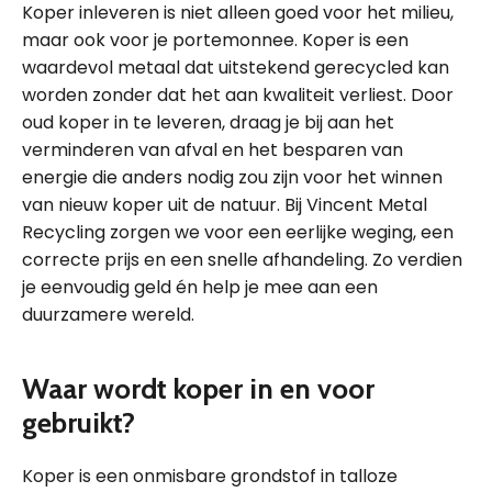
Koper inleveren is niet alleen goed voor het milieu,
maar ook voor je portemonnee. Koper is een
waardevol metaal dat uitstekend gerecycled kan
worden zonder dat het aan kwaliteit verliest. Door
oud koper in te leveren, draag je bij aan het
verminderen van afval en het besparen van
energie die anders nodig zou zijn voor het winnen
van nieuw koper uit de natuur. Bij Vincent Metal
Recycling zorgen we voor een eerlijke weging, een
correcte prijs en een snelle afhandeling. Zo verdien
je eenvoudig geld én help je mee aan een
duurzamere wereld.
Waar wordt koper in en voor
gebruikt?
Koper is een onmisbare grondstof in talloze