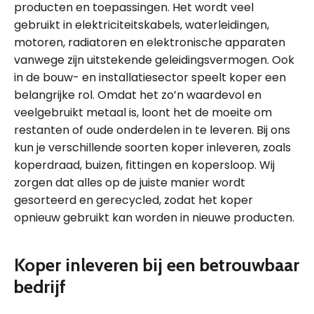
producten en toepassingen. Het wordt veel
gebruikt in elektriciteitskabels, waterleidingen,
motoren, radiatoren en elektronische apparaten
vanwege zijn uitstekende geleidingsvermogen. Ook
in de bouw- en installatiesector speelt koper een
belangrijke rol. Omdat het zo’n waardevol en
veelgebruikt metaal is, loont het de moeite om
restanten of oude onderdelen in te leveren. Bij ons
kun je verschillende soorten koper inleveren, zoals
koperdraad, buizen, fittingen en kopersloop. Wij
zorgen dat alles op de juiste manier wordt
gesorteerd en gerecycled, zodat het koper
opnieuw gebruikt kan worden in nieuwe producten.
Koper inleveren bij een betrouwbaar
bedrijf