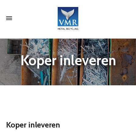
Koper inleveren
Koper inleveren