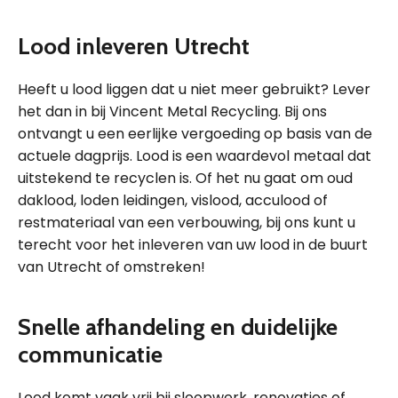
Lood inleveren Utrecht
Heeft u lood liggen dat u niet meer gebruikt? Lever
het dan in bij Vincent Metal Recycling. Bij ons
ontvangt u een eerlijke vergoeding op basis van de
actuele dagprijs. Lood is een waardevol metaal dat
uitstekend te recyclen is. Of het nu gaat om oud
daklood, loden leidingen, vislood, acculood of
restmateriaal van een verbouwing, bij ons kunt u
terecht voor het inleveren van uw lood in de buurt
van Utrecht of omstreken!
Snelle afhandeling en duidelijke
communicatie
Lood komt vaak vrij bij sloopwerk, renovaties of