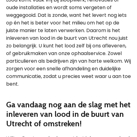
oude installaties en wordt soms vergeten of
weggegooid. Dat is zonde, want het levert nog iets
op én het is beter voor het milieu om het op de
juiste manier te laten verwerken. Daarom is het
inleveren van lood in de buurt van Utrecht nou juist
zo belangrijk. U kunt het lood zelf bij ons afleveren,
of gebruikmaken van onze ophaalservice. Zowel
particulieren als bedrijven zijn van harte welkom. Wij
zorgen voor een snelle afhandeling en duidelijke
communicatie, zodat u precies weet waar u aan toe
bent.
Ga vandaag nog aan de slag met het
inleveren van lood in de buurt van
Utrecht of omstreken!