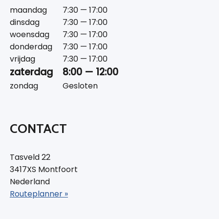
maandag
7:30 — 17:00
dinsdag
7:30 — 17:00
woensdag
7:30 — 17:00
donderdag
7:30 — 17:00
vrijdag
7:30 — 17:00
zaterdag
8:00 — 12:00
zondag
Gesloten
CONTACT
Tasveld 22
3417XS Montfoort
Nederland
Routeplanner »