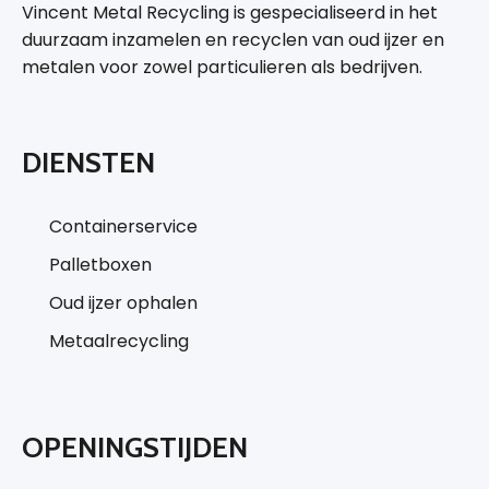
Vincent Metal Recycling is gespecialiseerd in het
duurzaam inzamelen en recyclen van oud ijzer en
metalen voor zowel particulieren als bedrijven.
DIENSTEN
Containerservice
Palletboxen
Oud ijzer ophalen
Metaalrecycling
OPENINGSTIJDEN