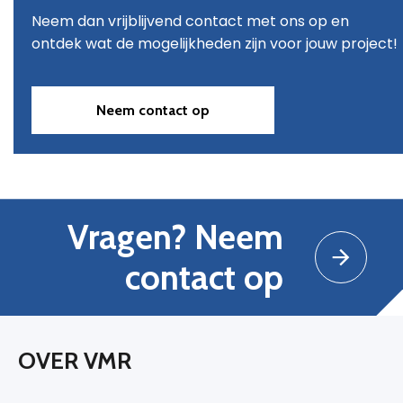
Neem dan vrijblijvend contact met ons op en
ontdek wat de mogelijkheden zijn voor jouw project!
Neem contact op
Vragen? Neem
contact op
OVER VMR