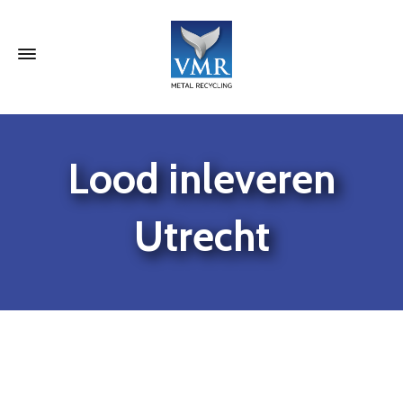
Lood inleveren
Utrecht