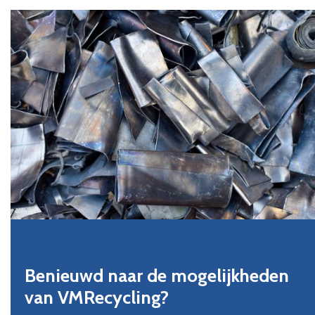
Benieuwd naar de mogelijkheden
van VMRecycling?