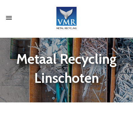
Metaal Recycling
Linschoten