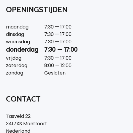
OPENINGSTIJDEN
maandag
7:30 — 17:00
dinsdag
7:30 — 17:00
woensdag
7:30 — 17:00
donderdag
7:30 — 17:00
vrijdag
7:30 — 17:00
zaterdag
8:00 — 12:00
zondag
Gesloten
CONTACT
Tasveld 22
3417XS Montfoort
Nederland