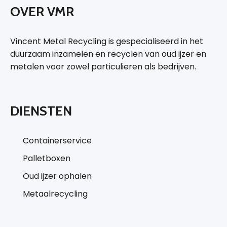
OVER VMR
Vincent Metal Recycling is gespecialiseerd in het
duurzaam inzamelen en recyclen van oud ijzer en
metalen voor zowel particulieren als bedrijven.
DIENSTEN
Containerservice
Palletboxen
Oud ijzer ophalen
Metaalrecycling