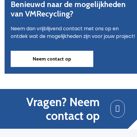
Benieuwd naar de mogelijkheden
van VMRecycling?
Neem dan vrijblijvend contact met ons op en
ontdek wat de mogelijkheden zijn voor jouw project!
Neem contact op
Vragen? Neem
contact op