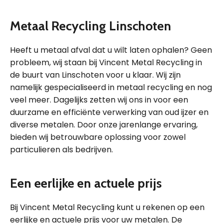
Metaal Recycling Linschoten
Heeft u metaal afval dat u wilt laten ophalen? Geen
probleem, wij staan bij Vincent Metal Recycling in
de buurt van Linschoten voor u klaar. Wij zijn
namelijk gespecialiseerd in metaal recycling en nog
veel meer. Dagelijks zetten wij ons in voor een
duurzame en efficiënte verwerking van oud ijzer en
diverse metalen. Door onze jarenlange ervaring,
bieden wij betrouwbare oplossing voor zowel
particulieren als bedrijven.
Een eerlijke en actuele prijs
Bij Vincent Metal Recycling kunt u rekenen op een
eerlijke en actuele prijs voor uw metalen. De