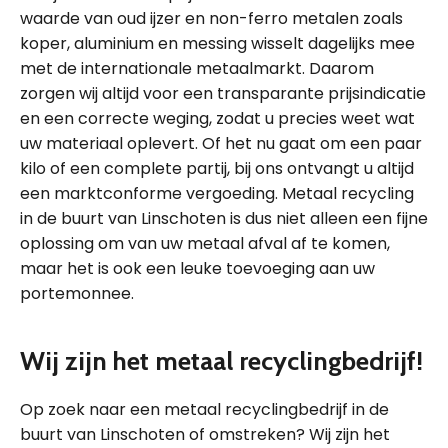
waarde van oud ijzer en non-ferro metalen zoals
koper, aluminium en messing wisselt dagelijks mee
met de internationale metaalmarkt. Daarom
zorgen wij altijd voor een transparante prijsindicatie
en een correcte weging, zodat u precies weet wat
uw materiaal oplevert. Of het nu gaat om een paar
kilo of een complete partij, bij ons ontvangt u altijd
een marktconforme vergoeding. Metaal recycling
in de buurt van Linschoten is dus niet alleen een fijne
oplossing om van uw metaal afval af te komen,
maar het is ook een leuke toevoeging aan uw
portemonnee.
Wij zijn het metaal recyclingbedrijf!
Op zoek naar een metaal recyclingbedrijf in de
buurt van Linschoten of omstreken? Wij zijn het