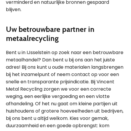
verminderd en natuurlijke bronnen gespaard
blijven.
Uw betrouwbare partner in
metaalrecycling
Bent u in IJsselstein op zoek naar een betrouwbare
metaalhandel? Dan bent u bij ons aan het juiste
adres! Bij ons kunt u oude materialen langsbrengen
bij het inzamelpunt of neem contact op voor een
snelle en transparante prijsindicatie. Bij Vincent
Metal Recycling zorgen we voor een correcte
weging, een eerlijke vergoeding en een vlotte
afhandeling. Of het nu gaat om kleine partijen uit
huishoudens of grotere hoeveelheden uit bedrijven,
bij ons bent u altijd welkom. Kies voor gemak,
duurzaamheid en een goede opbrengst: kom