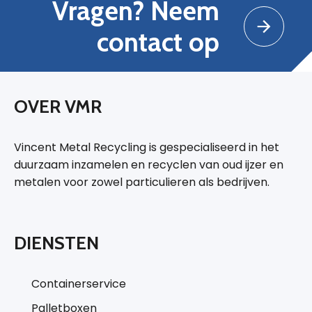
Vragen? Neem
contact op
OVER VMR
Vincent Metal Recycling is gespecialiseerd in het
duurzaam inzamelen en recyclen van oud ijzer en
metalen voor zowel particulieren als bedrijven.
DIENSTEN
Containerservice
Palletboxen