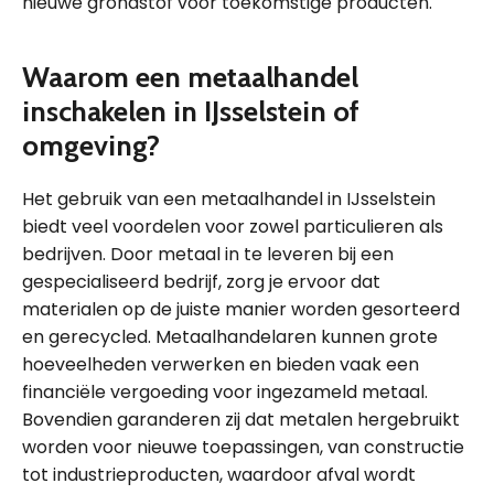
nieuwe grondstof voor toekomstige producten.
Waarom een metaalhandel
inschakelen in IJsselstein of
omgeving?
Het gebruik van een metaalhandel in IJsselstein
biedt veel voordelen voor zowel particulieren als
bedrijven. Door metaal in te leveren bij een
gespecialiseerd bedrijf, zorg je ervoor dat
materialen op de juiste manier worden gesorteerd
en gerecycled. Metaalhandelaren kunnen grote
hoeveelheden verwerken en bieden vaak een
financiële vergoeding voor ingezameld metaal.
Bovendien garanderen zij dat metalen hergebruikt
worden voor nieuwe toepassingen, van constructie
tot industrieproducten, waardoor afval wordt