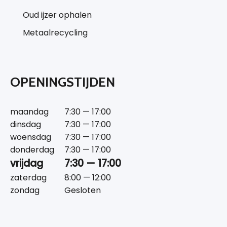
Oud ijzer ophalen
Metaalrecycling
OPENINGSTIJDEN
maandag
7:30 — 17:00
dinsdag
7:30 — 17:00
woensdag
7:30 — 17:00
donderdag
7:30 — 17:00
vrijdag
7:30 — 17:00
zaterdag
8:00 — 12:00
zondag
Gesloten