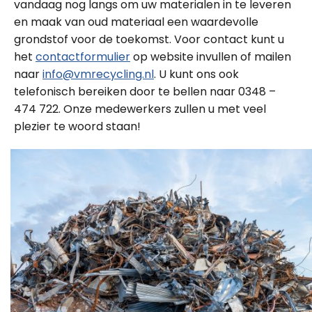
vandaag nog langs om uw materialen in te leveren
en maak van oud materiaal een waardevolle
grondstof voor de toekomst. Voor contact kunt u
het
contactformulier
op website invullen of mailen
naar
info@vmrecycling.nl
. U kunt ons ook
telefonisch bereiken door te bellen naar 0348 –
474 722. Onze medewerkers zullen u met veel
plezier te woord staan!