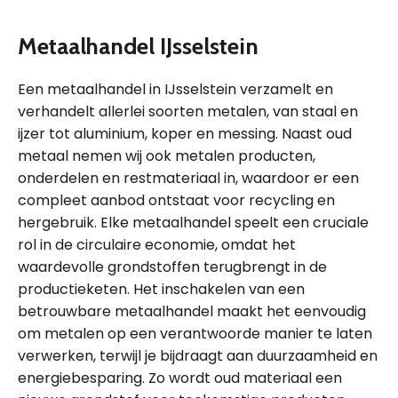
Metaalhandel IJsselstein
Een metaalhandel in IJsselstein verzamelt en
verhandelt allerlei soorten metalen, van staal en
ijzer tot aluminium, koper en messing. Naast oud
metaal nemen wij ook metalen producten,
onderdelen en restmateriaal in, waardoor er een
compleet aanbod ontstaat voor recycling en
hergebruik. Elke metaalhandel speelt een cruciale
rol in de circulaire economie, omdat het
waardevolle grondstoffen terugbrengt in de
productieketen. Het inschakelen van een
betrouwbare metaalhandel maakt het eenvoudig
om metalen op een verantwoorde manier te laten
verwerken, terwijl je bijdraagt aan duurzaamheid en
energiebesparing. Zo wordt oud materiaal een