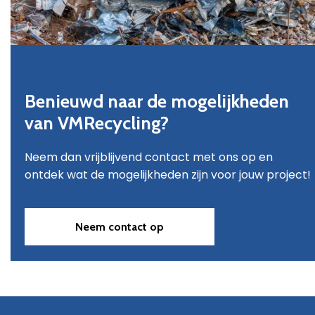
Benieuwd naar de mogelijkheden
van VMRecycling?
Neem dan vrijblijvend contact met ons op en
ontdek wat de mogelijkheden zijn voor jouw project!
Neem contact op