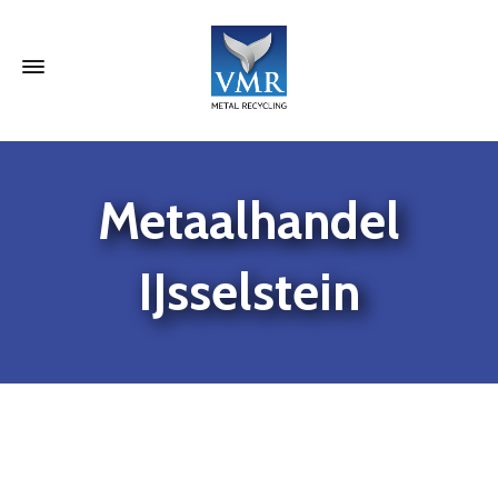
Metaalhandel
IJsselstein