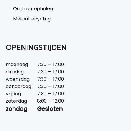
Oud ijzer ophalen
Metaalrecycling
OPENINGSTIJDEN
maandag
7:30 — 17:00
dinsdag
7:30 — 17:00
woensdag
7:30 — 17:00
donderdag
7:30 — 17:00
vrijdag
7:30 — 17:00
zaterdag
8:00 — 12:00
zondag
Gesloten