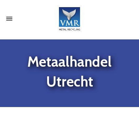
Metaalhandel
Utrecht