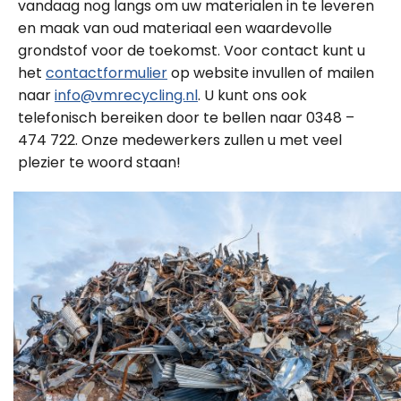
vandaag nog langs om uw materialen in te leveren
en maak van oud materiaal een waardevolle
grondstof voor de toekomst. Voor contact kunt u
het
contactformulier
op website invullen of mailen
naar
info@vmrecycling.nl
. U kunt ons ook
telefonisch bereiken door te bellen naar 0348 –
474 722. Onze medewerkers zullen u met veel
plezier te woord staan!