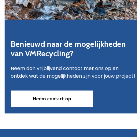
Benieuwd naar de mogelijkheden
van VMRecycling?
Neem dan vrijblijvend contact met ons op en
ontdek wat de mogelijkheden zijn voor jouw project!
Neem contact op