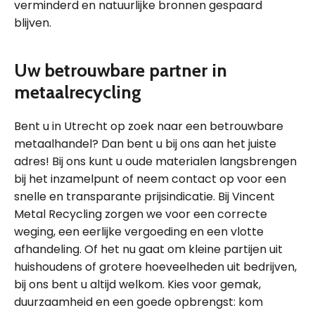
verminderd en natuurlijke bronnen gespaard
blijven.
Uw betrouwbare partner in
metaalrecycling
Bent u in Utrecht op zoek naar een betrouwbare
metaalhandel? Dan bent u bij ons aan het juiste
adres! Bij ons kunt u oude materialen langsbrengen
bij het inzamelpunt of neem contact op voor een
snelle en transparante prijsindicatie. Bij Vincent
Metal Recycling zorgen we voor een correcte
weging, een eerlijke vergoeding en een vlotte
afhandeling. Of het nu gaat om kleine partijen uit
huishoudens of grotere hoeveelheden uit bedrijven,
bij ons bent u altijd welkom. Kies voor gemak,
duurzaamheid en een goede opbrengst: kom