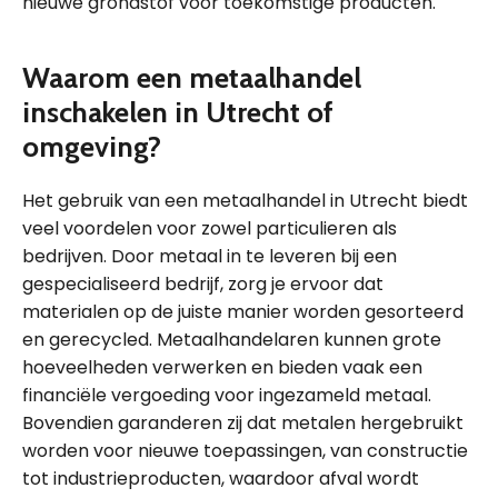
nieuwe grondstof voor toekomstige producten.
Waarom een metaalhandel
inschakelen in Utrecht of
omgeving?
Het gebruik van een metaalhandel in Utrecht biedt
veel voordelen voor zowel particulieren als
bedrijven. Door metaal in te leveren bij een
gespecialiseerd bedrijf, zorg je ervoor dat
materialen op de juiste manier worden gesorteerd
en gerecycled. Metaalhandelaren kunnen grote
hoeveelheden verwerken en bieden vaak een
financiële vergoeding voor ingezameld metaal.
Bovendien garanderen zij dat metalen hergebruikt
worden voor nieuwe toepassingen, van constructie
tot industrieproducten, waardoor afval wordt