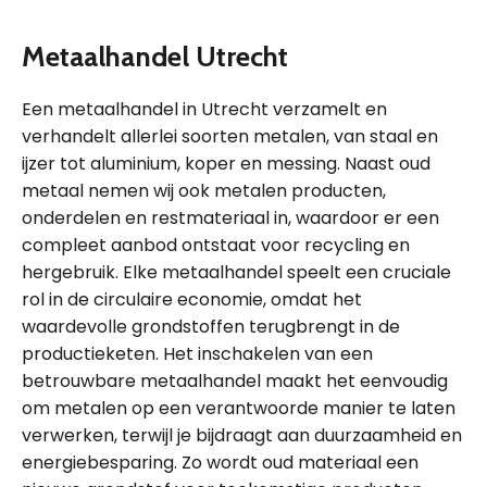
Metaalhandel Utrecht
Een metaalhandel in Utrecht verzamelt en
verhandelt allerlei soorten metalen, van staal en
ijzer tot aluminium, koper en messing. Naast oud
metaal nemen wij ook metalen producten,
onderdelen en restmateriaal in, waardoor er een
compleet aanbod ontstaat voor recycling en
hergebruik. Elke metaalhandel speelt een cruciale
rol in de circulaire economie, omdat het
waardevolle grondstoffen terugbrengt in de
productieketen. Het inschakelen van een
betrouwbare metaalhandel maakt het eenvoudig
om metalen op een verantwoorde manier te laten
verwerken, terwijl je bijdraagt aan duurzaamheid en
energiebesparing. Zo wordt oud materiaal een