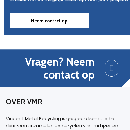
Neem contact op
Vragen? Neem
contact op
OVER VMR
Vincent Metal Recycling is gespecialiseerd in het
duurzaam inzamelen en recyclen van oud ijzer en