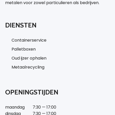
metalen voor zowel particulieren als bedrijven.
DIENSTEN
Containerservice
Palletboxen
Oud ijzer ophalen
Metaalrecycling
OPENINGSTIJDEN
maandag
7:30 — 17:00
dinsdag
7:30 — 17:00