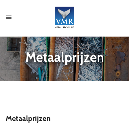
Metaalprijzen
Metaalprijzen