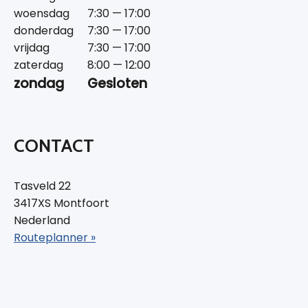
woensdag
7:30 — 17:00
donderdag
7:30 — 17:00
vrijdag
7:30 — 17:00
zaterdag
8:00 — 12:00
zondag
Gesloten
CONTACT
Tasveld 22
3417XS Montfoort
Nederland
Routeplanner »