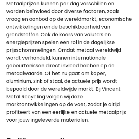
Metaalprijzen kunnen per dag verschillen en
worden beïnvloed door diverse factoren, zoals
vraag en aanbod op de wereldmarkt, economische
ontwikkelingen en de beschikbaarheid van
grondstoffen. Ook de koers van valuta’s en
energieprijzen spelen een rol in de dagelijkse
prijsschommelingen. Omdat metaal wereldwijd
wordt verhandeld, kunnen internationale
gebeurtenissen direct invloed hebben op de
metaalwaarde. Of het nu gaat om koper,
aluminium, zink of staal, de actuele prijs wordt
bepaald door de wereldwijde markt. Bij Vincent
Metal Recycling volgen wij deze
marktontwikkelingen op de voet, zodat je altijd
profiteert van een eerlijke en actuele metaalprijs
voor jouw ingeleverde materialen.