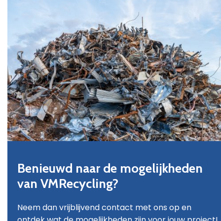
Benieuwd naar de mogelijkheden
van VMRecycling?
Neem dan vrijblijvend contact met ons op en
ontdek wat de mogelijkheden zijn voor jouw project!