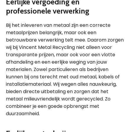
Eerlijke vergoeding en
professionele verwerking
Bij het inleveren van metaal zijn een correcte
metaalprijzen belangrijk, maar ook een
betrouwbare verwerking telt mee. Daarom zorgen
wij bij Vincent Metal Recycling niet alleen voor
transparante prijzen, maar ook voor een vlotte
afhandeling en een eerlijke weging van jouw
materialen. Zowel particulieren als bedrijven
kunnen bij ons terecht met oud metaal, kabels of
installatiemateriaal. Wij wegen alles nauwkeurig,
bieden directe uitbetaling en zorgen dat het
metaal milieuvriendelijk wordt gerecycled. Zo
combineer je een goede opbrengst met
duurzaamheid.