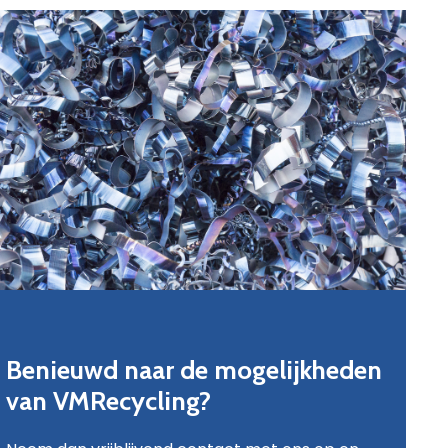
Benieuwd naar de mogelijkheden
van VMRecycling?