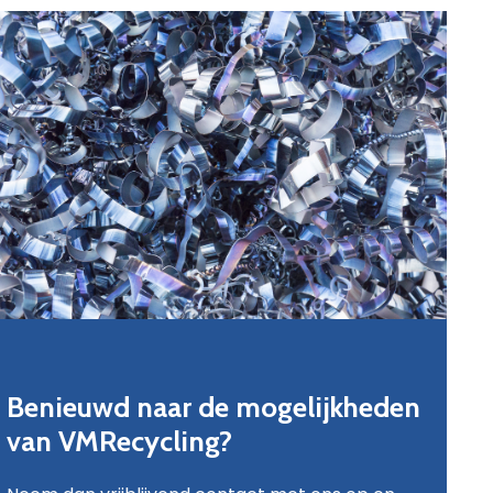
Benieuwd naar de mogelijkheden
van VMRecycling?