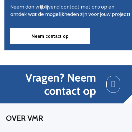
Neem dan vrijblijvend contact met ons op en
ontdek wat de mogelijkheden zijn voor jouw project!
Neem contact op
Vragen? Neem
contact op
OVER VMR