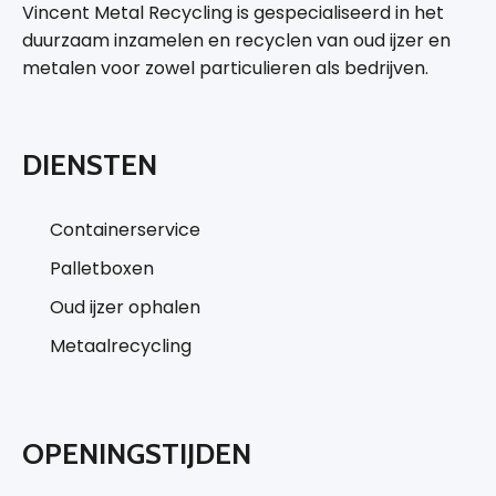
Vincent Metal Recycling is gespecialiseerd in het
duurzaam inzamelen en recyclen van oud ijzer en
metalen voor zowel particulieren als bedrijven.
DIENSTEN
Containerservice
Palletboxen
Oud ijzer ophalen
Metaalrecycling
OPENINGSTIJDEN