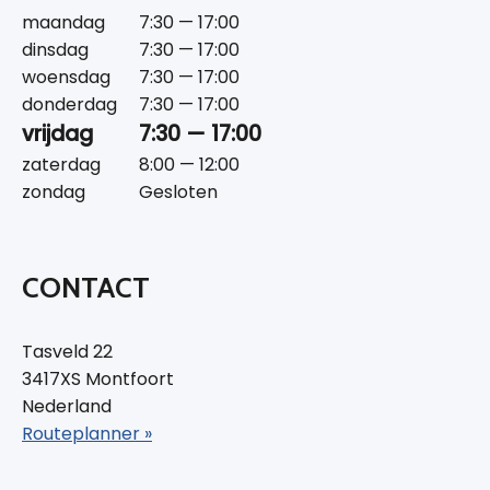
maandag
7:30 — 17:00
dinsdag
7:30 — 17:00
woensdag
7:30 — 17:00
donderdag
7:30 — 17:00
vrijdag
7:30 — 17:00
zaterdag
8:00 — 12:00
zondag
Gesloten
CONTACT
Tasveld 22
3417XS Montfoort
Nederland
Routeplanner »