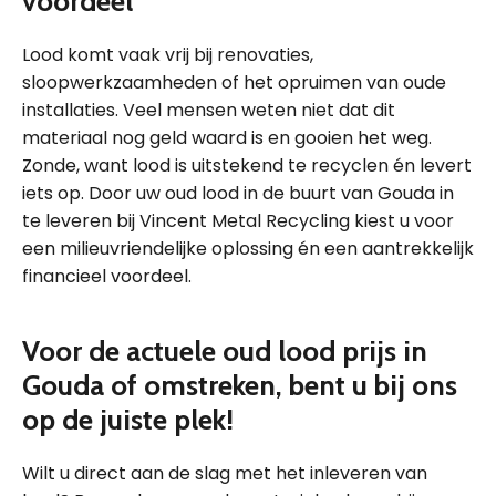
voordeel
Lood komt vaak vrij bij renovaties,
sloopwerkzaamheden of het opruimen van oude
installaties. Veel mensen weten niet dat dit
materiaal nog geld waard is en gooien het weg.
Zonde, want lood is uitstekend te recyclen én levert
iets op. Door uw oud lood in de buurt van Gouda in
te leveren bij Vincent Metal Recycling kiest u voor
een milieuvriendelijke oplossing én een aantrekkelijk
financieel voordeel.
Voor de actuele oud lood prijs in
Gouda of omstreken, bent u bij ons
op de juiste plek!
Wilt u direct aan de slag met het inleveren van