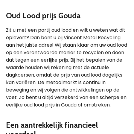
Oud Lood prijs Gouda
Zit u met een partij oud lood en wilt u weten wat dit
oplevert? Dan bent u bij Vincent Metal Recycling
aan het juiste adres! Wij staan klaar om uw oud lood
op een verantwoorde manier te recyclen en doen
dat tegen een eerlijke prijs. Bij het bepalen van de
waarde houden wij rekening met de actuele
dagkoersen, omdat de prijs van oud lood dagelijks
kan variëren. De metaalmarkt is continu in
beweging en wij volgen die ontwikkelingen op de
voet. Zo bent u altijd verzekerd van een scherpe en
eerlijke oud lood prijs in Gouda of omstreken.
Een aantrekkelijk financieel