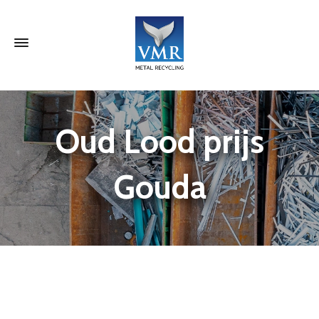
Oud Lood prijs
Gouda