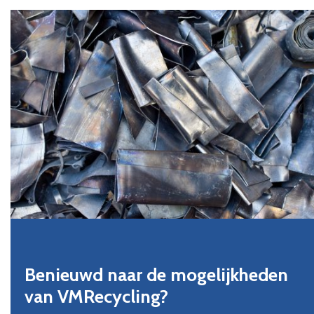
Benieuwd naar de mogelijkheden
van VMRecycling?