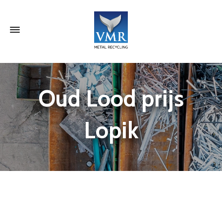
Oud Lood prijs
Lopik