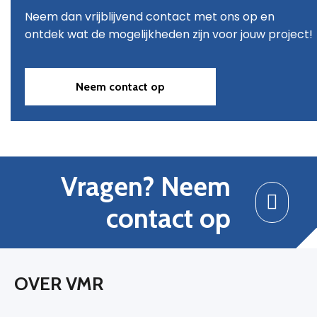
Neem dan vrijblijvend contact met ons op en
ontdek wat de mogelijkheden zijn voor jouw project!
Neem contact op
Vragen? Neem
contact op
OVER VMR