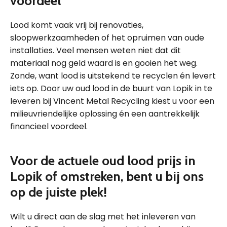
voordeel
Lood komt vaak vrij bij renovaties,
sloopwerkzaamheden of het opruimen van oude
installaties. Veel mensen weten niet dat dit
materiaal nog geld waard is en gooien het weg.
Zonde, want lood is uitstekend te recyclen én levert
iets op. Door uw oud lood in de buurt van Lopik in te
leveren bij Vincent Metal Recycling kiest u voor een
milieuvriendelijke oplossing én een aantrekkelijk
financieel voordeel.
Voor de actuele oud lood prijs in
Lopik of omstreken, bent u bij ons
op de juiste plek!
Wilt u direct aan de slag met het inleveren van