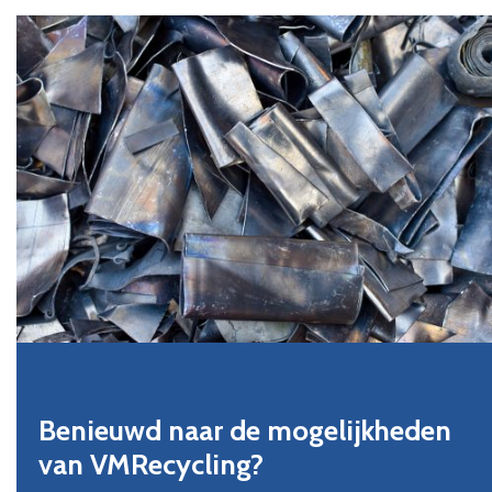
Benieuwd naar de mogelijkheden
van VMRecycling?