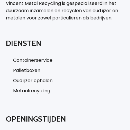
Vincent Metal Recycling is gespecialiseerd in het
duurzaam inzamelen en recyclen van oud ijzer en
metalen voor zowel particulieren als bedrijven.
DIENSTEN
Containerservice
Palletboxen
Oud ijzer ophalen
Metaalrecycling
OPENINGSTIJDEN