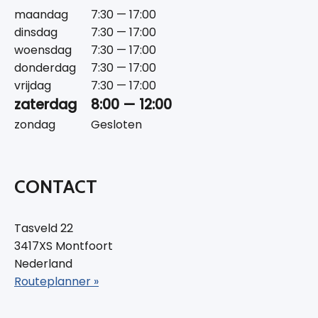
maandag
7:30 — 17:00
dinsdag
7:30 — 17:00
woensdag
7:30 — 17:00
donderdag
7:30 — 17:00
vrijdag
7:30 — 17:00
zaterdag
8:00 — 12:00
zondag
Gesloten
CONTACT
Tasveld 22
3417XS Montfoort
Nederland
Routeplanner »