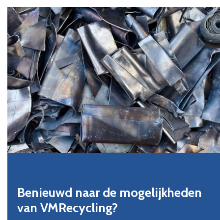
Benieuwd naar de mogelijkheden
van VMRecycling?