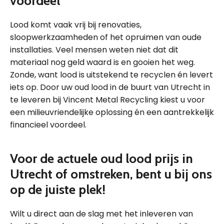
voordeel
Lood komt vaak vrij bij renovaties,
sloopwerkzaamheden of het opruimen van oude
installaties. Veel mensen weten niet dat dit
materiaal nog geld waard is en gooien het weg.
Zonde, want lood is uitstekend te recyclen én levert
iets op. Door uw oud lood in de buurt van Utrecht in
te leveren bij Vincent Metal Recycling kiest u voor
een milieuvriendelijke oplossing én een aantrekkelijk
financieel voordeel.
Voor de actuele oud lood prijs in
Utrecht of omstreken, bent u bij ons
op de juiste plek!
Wilt u direct aan de slag met het inleveren van