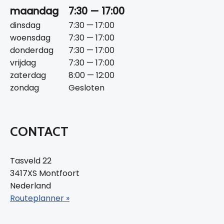
maandag
7:30 — 17:00
dinsdag
7:30 — 17:00
woensdag
7:30 — 17:00
donderdag
7:30 — 17:00
vrijdag
7:30 — 17:00
zaterdag
8:00 — 12:00
zondag
Gesloten
CONTACT
Tasveld 22
3417XS Montfoort
Nederland
Routeplanner »