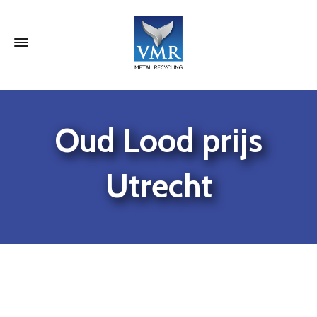
Oud Lood prijs
Utrecht