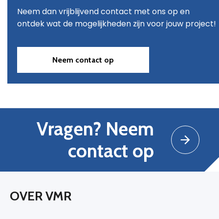
Neem dan vrijblijvend contact met ons op en
ontdek wat de mogelijkheden zijn voor jouw project!
Neem contact op
Vragen? Neem
contact op
OVER VMR