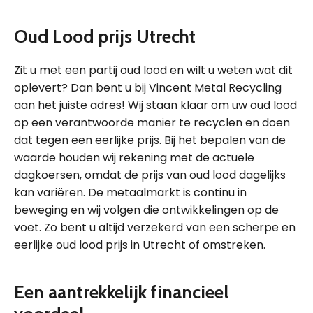
Oud Lood prijs Utrecht
Zit u met een partij oud lood en wilt u weten wat dit
oplevert? Dan bent u bij Vincent Metal Recycling
aan het juiste adres! Wij staan klaar om uw oud lood
op een verantwoorde manier te recyclen en doen
dat tegen een eerlijke prijs. Bij het bepalen van de
waarde houden wij rekening met de actuele
dagkoersen, omdat de prijs van oud lood dagelijks
kan variëren. De metaalmarkt is continu in
beweging en wij volgen die ontwikkelingen op de
voet. Zo bent u altijd verzekerd van een scherpe en
eerlijke oud lood prijs in Utrecht of omstreken.
Een aantrekkelijk financieel