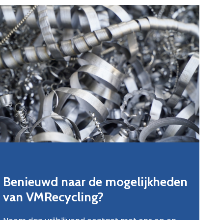
Benieuwd naar de mogelijkheden
van VMRecycling?