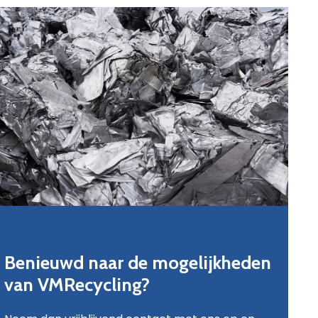
Benieuwd naar de mogelijkheden
van VMRecycling?